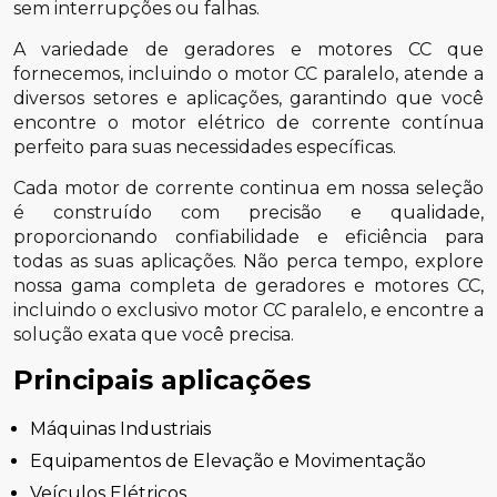
sem interrupções ou falhas.
A variedade de geradores e motores CC que
fornecemos, incluindo o motor CC paralelo, atende a
diversos setores e aplicações, garantindo que você
encontre o motor elétrico de corrente contínua
perfeito para suas necessidades específicas.
Cada motor de corrente continua em nossa seleção
é construído com precisão e qualidade,
proporcionando confiabilidade e eficiência para
todas as suas aplicações. Não perca tempo, explore
nossa gama completa de geradores e motores CC,
incluindo o exclusivo motor CC paralelo, e encontre a
solução exata que você precisa.
Principais aplicações
Máquinas Industriais
Equipamentos de Elevação e Movimentação
Veículos Elétricos