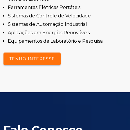
Ferramentas Elétricas Portáteis
Sistemas de Controle de Velocidade
Sistemas de Automação Industrial
Aplicações em Energias Renováveis
Equipamentos de Laboratório e Pesquisa
TENHO INTERESSE
Fale Conosco