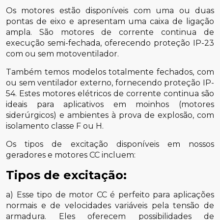
Os motores estão disponíveis com uma ou duas
pontas de eixo e apresentam uma caixa de ligação
ampla. São motores de corrente continua de
execução semi-fechada, oferecendo proteção IP-23
com ou sem motoventilador.
Também temos modelos totalmente fechados, com
ou sem ventilador externo, fornecendo proteção IP-
54. Estes motores elétricos de corrente continua são
ideais para aplicativos em moinhos (motores
siderúrgicos) e ambientes à prova de explosão, com
isolamento classe F ou H.
Os tipos de excitação disponíveis em nossos
geradores e motores CC incluem:
Tipos de excitação:
a) Esse tipo de motor CC é perfeito para aplicações
normais e de velocidades variáveis pela tensão de
armadura. Eles oferecem possibilidades de