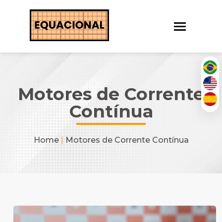
Motores de Corrente
Contínua
Home
|
Motores de Corrente Contínua