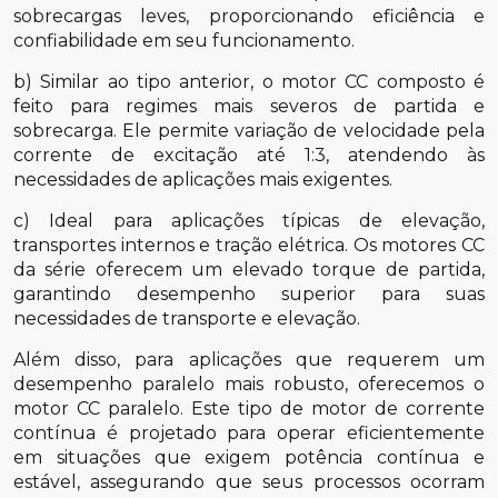
sobrecargas leves, proporcionando eficiência e
confiabilidade em seu funcionamento.
b) Similar ao tipo anterior, o motor CC composto é
feito para regimes mais severos de partida e
sobrecarga. Ele permite variação de velocidade pela
corrente de excitação até 1:3, atendendo às
necessidades de aplicações mais exigentes.
c) Ideal para aplicações típicas de elevação,
transportes internos e tração elétrica. Os motores CC
da série oferecem um elevado torque de partida,
garantindo desempenho superior para suas
necessidades de transporte e elevação.
Além disso, para aplicações que requerem um
desempenho paralelo mais robusto, oferecemos o
motor CC paralelo. Este tipo de motor de corrente
contínua é projetado para operar eficientemente
em situações que exigem potência contínua e
estável, assegurando que seus processos ocorram