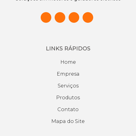
LINKS RÁPIDOS
Home
Empresa
Serviços
Produtos
Contato
Mapa do Site