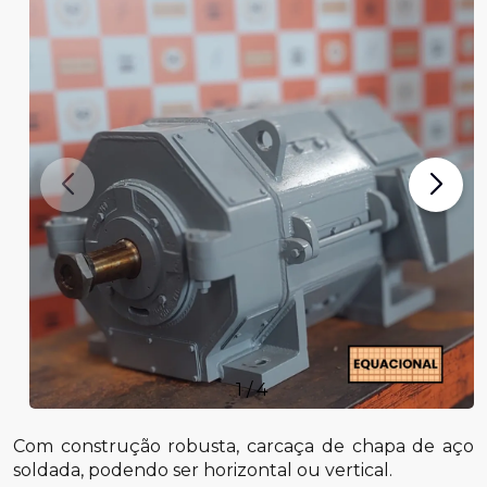
1
/
4
Com construção robusta, carcaça de chapa de aço
soldada, podendo ser horizontal ou vertical.