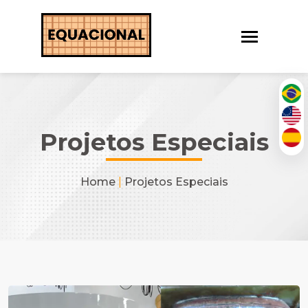
Projetos Especiais
Home
|
Projetos Especiais