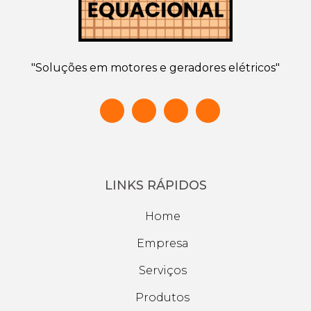
"Soluções em motores e geradores elétricos"
LINKS RÁPIDOS
Home
Empresa
Serviços
Produtos