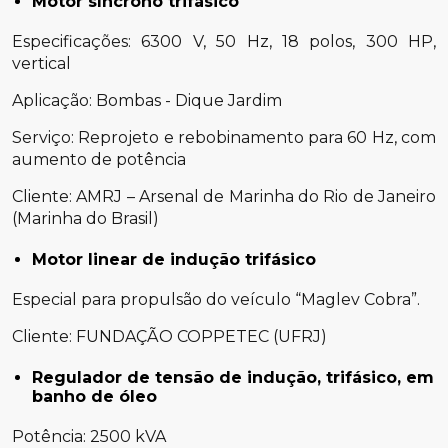
Motor síncrono trifásico
Especificações: 6300 V, 50 Hz, 18 polos, 300 HP,
vertical
Aplicação: Bombas - Dique Jardim
Serviço: Reprojeto e rebobinamento para 60 Hz, com
aumento de potência
Cliente: AMRJ – Arsenal de Marinha do Rio de Janeiro
(Marinha do Brasil)
Motor linear de indução trifásico
Especial para propulsão do veículo “Maglev Cobra”.
Cliente: FUNDAÇÃO COPPETEC (UFRJ)
Regulador de tensão de indução, trifásico, em
banho de óleo
Potência: 2500 kVA