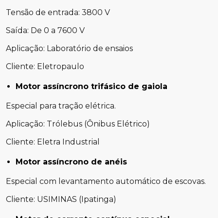
Tensão de entrada: 3800 V
Saída: De 0 a 7600 V
Aplicação: Laboratório de ensaios
Cliente: Eletropaulo
Motor assíncrono trifásico de gaiola
Especial para tração elétrica.
Aplicação: Trólebus (Ônibus Elétrico)
Cliente: Eletra Industrial
Motor assíncrono de anéis
Especial com levantamento automático de escovas.
Cliente: USIMINAS (Ipatinga)