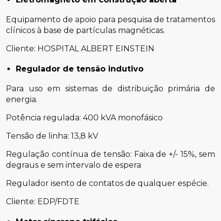
Equipamento de apoio para pesquisa de tratamentos
clínicos à base de partículas magnéticas.
Cliente: HOSPITAL ALBERT EINSTEIN
Regulador de tensão indutivo
Para uso em sistemas de distribuição primária de
energia.
Potência regulada: 400 kVA monofásico
Tensão de linha: 13,8 kV
Regulação contínua de tensão: Faixa de +/- 15%, sem
degraus e sem intervalo de espera
Regulador isento de contatos de qualquer espécie.
Cliente: EDP/FDTE