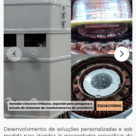
1
/
11
Desenvolvimento de soluções personalizadas e sob
medida para atender às necessidades específicas de