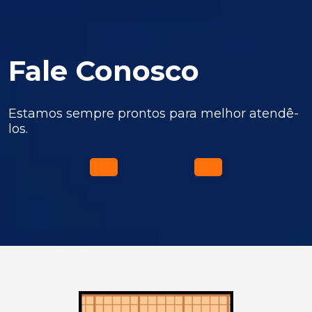
Fale Conosco
Estamos sempre prontos para melhor atendê-
los.