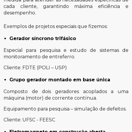
cada cliente, garantindo máxima eficiência e
desempenho.
Exemplos de projetos especiais que fizemos:
Gerador síncrono trifásico
Especial para pesquisa e estudo de sistemas de
monitoramento de entreferro.
Cliente: FDTE (POLI – USP)
Grupo gerador montado em base única
Composto de dois geradores acoplados a uma
máquina (motor) de corrente contínua.
Equipamento para pesquisa – simulação de defeitos.
Cliente: UFSC - FEESC
Eletromagneto em construção aberta